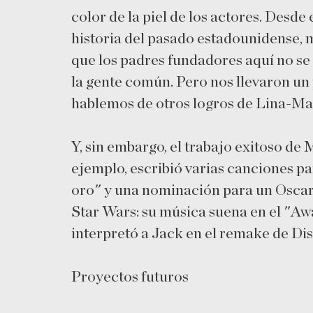
color de la piel de los actores. Desde
historia del pasado estadounidense, 
que los padres fundadores aquí no se 
la gente común. Pero nos llevaron un 
hablemos de otros logros de Lina-M
Y, sin embargo, el trabajo exitoso de
ejemplo, escribió varias canciones 
oro" y una nominación para un Oscar.
Star Wars: su música suena en el "Aw
interpretó a Jack en el remake de Di
Proyectos futuros