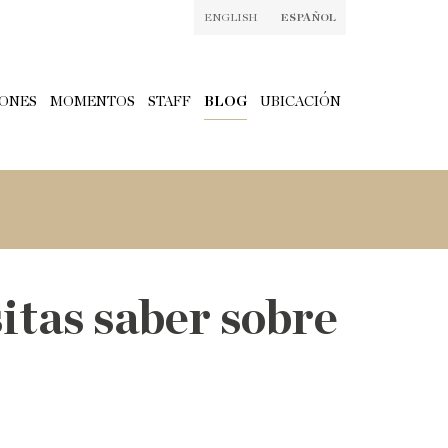
ENGLISH
ESPAÑOL
ONES
MOMENTOS
STAFF
BLOG
UBICACIÓN
sitas saber sobre