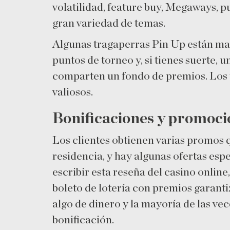
volatilidad, feature buy, Megaways, 
gran variedad de temas.
Algunas tragaperras Pin Up están ma
puntos de torneo y, si tienes suerte, 
comparten un fondo de premios. Los t
valiosos.
Bonificaciones y promoci
Los clientes obtienen varias promos 
residencia, y hay algunas ofertas esp
escribir esta reseña del casino online
boleto de lotería con premios garant
algo de dinero y la mayoría de las vec
bonificación.