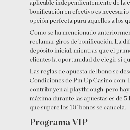
aplicable independientemente de la c
bonificación en efectivo es necesario
opción perfecta para aquellos a los qu
Como se ha mencionado anteriormente
reclamar giros de bonificación. La dif
depósito inicial, mientras que el prim
clientes la oportunidad de elegir si q
Las reglas de apuesta del bono se des
Condiciones de Pin Up Casino com. L
contribuyen al playthrough, pero hay 
máxima durante las apuestas es de 5 
que supere los 10*bonos se cancela.
Programa VIP