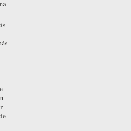
una
ás
más
de
un
ar
 de