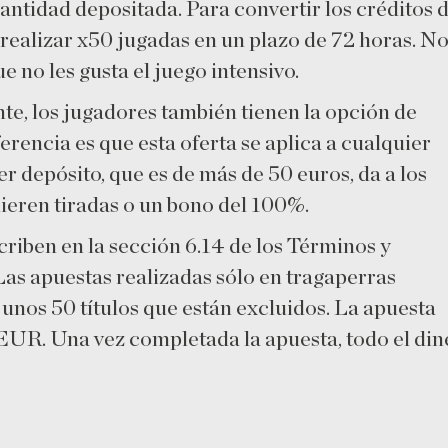
antidad depositada. Para convertir los créditos 
 realizar x50 jugadas en un plazo de 72 horas. No
e no les gusta el juego intensivo.
, los jugadores también tienen la opción de
erencia es que esta oferta se aplica a cualquier
er depósito, que es de más de 50 euros, da a los
uieren tiradas o un bono del 100%.
criben en la sección 6.14 de los Términos y
as apuestas realizadas sólo en tragaperras
unos 50 títulos que están excluidos. La apuesta
EUR. Una vez completada la apuesta, todo el din