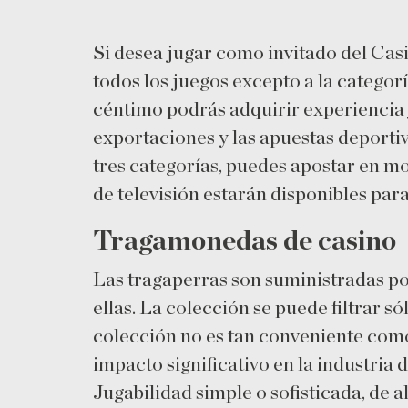
Si desea jugar como invitado del Cas
todos los juegos excepto a la categoría
céntimo podrás adquirir experiencia 
exportaciones y las apuestas deporti
tres categorías, puedes apostar en 
de televisión estarán disponibles para
Tragamonedas de casino
Las tragaperras son suministradas po
ellas. La colección se puede filtrar s
colección no es tan conveniente como
impacto significativo en la industria 
Jugabilidad simple o sofisticada, de 