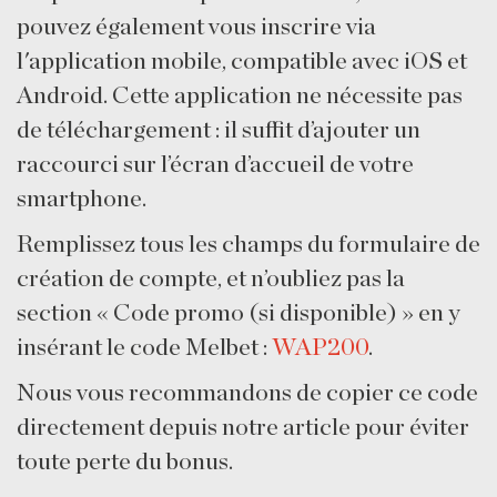
pouvez également vous inscrire via
l'application mobile, compatible avec iOS et
Android. Cette application ne nécessite pas
de téléchargement : il suffit d’ajouter un
raccourci sur l’écran d’accueil de votre
smartphone.
Remplissez tous les champs du formulaire de
création de compte, et n’oubliez pas la
section « Code promo (si disponible) » en y
insérant le code Melbet :
WAP200
.
Nous vous recommandons de copier ce code
directement depuis notre article pour éviter
toute perte du bonus.