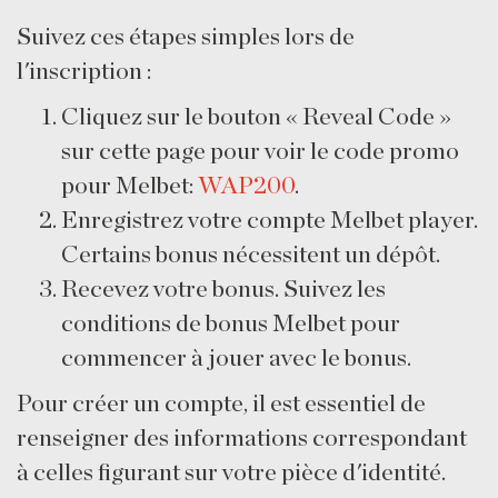
Suivez ces étapes simples lors de
l'inscription :
Cliquez sur le bouton « Reveal Code »
sur cette page pour voir le code promo
pour Melbet:
WAP200
.
Enregistrez votre compte Melbet player.
Certains bonus nécessitent un dépôt.
Recevez votre bonus. Suivez les
conditions de bonus Melbet pour
commencer à jouer avec le bonus.
Pour créer un compte, il est essentiel de
renseigner des informations correspondant
à celles figurant sur votre pièce d'identité.