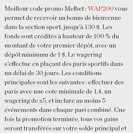
Meilleur code promo Melbet :
WAP200
vous
permet de recevoir un bonus de bienvenue
dans la section sport, jusqu'à 130 $. Les
fonds sont crédités à hauteur de 100 % du
montant de votre premier dépôt, avec un
dépôt minimum de 1 $. Le wagering
s'effectue en plaçant des paris sportifs dans
un délai de 30 jours. Les conditions
principales sont les suivantes : effectuer des
paris avec une cote minimale de 1,4, un
wagering de x5, et inclure au moins 5
événements dans chaque pari combiné. Une
fois la promotion terminée, tous vos gains
seront transférés sur votre solde principal et