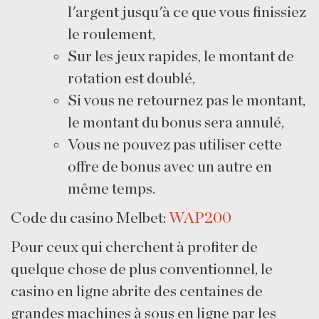
l'argent jusqu'à ce que vous finissiez
le roulement,
Sur les jeux rapides, le montant de
rotation est doublé,
Si vous ne retournez pas le montant,
le montant du bonus sera annulé,
Vous ne pouvez pas utiliser cette
offre de bonus avec un autre en
même temps.
Code du casino Melbet:
WAP200
Pour ceux qui cherchent à profiter de
quelque chose de plus conventionnel, le
casino en ligne abrite des centaines de
grandes machines à sous en ligne par les