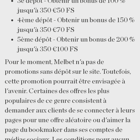
3e dépôt - Obtenir un bonus de 100 %
jusqu'à 350 €50 FS
4ème dépôt - Obtenir un bonus de 150 %
jusqu'à 350 €70 FS
5ème dépôt - Obtenir un bonus de 200 %
jusqu'à 350 €100 FS
Pour le moment, Melbet n'a pas de
promotions sans dépôt sur le site. Toutefois,
cette promotion pourrait être envisagée à
l'avenir. Certaines des offres les plus
populaires de ce genre consistent à
demander aux clients de se connecter à leurs
pages pour une offre aléatoire ou d'aimer la
page du bookmaker dans ses comptes de
médias sociaux. Les conditions pour aucun