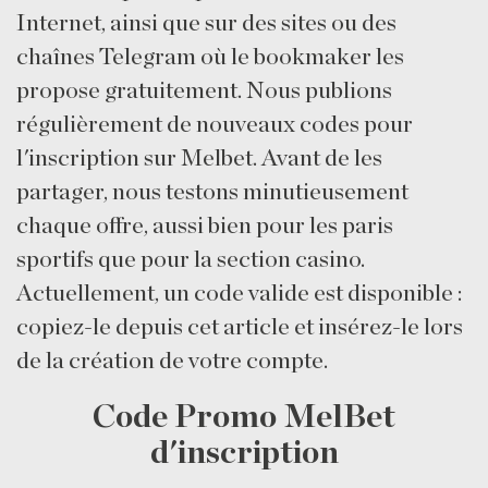
Internet, ainsi que sur des sites ou des
chaînes Telegram où le bookmaker les
propose gratuitement. Nous publions
régulièrement de nouveaux codes pour
l'inscription sur Melbet. Avant de les
partager, nous testons minutieusement
chaque offre, aussi bien pour les paris
sportifs que pour la section casino.
Actuellement, un code valide est disponible :
copiez-le depuis cet article et insérez-le lors
de la création de votre compte.
Code Promo MelBet
d'inscription