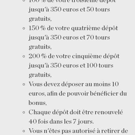
100 % de votre troisième dépôt
jusqu'à 350 euros et 50 tours
gratuits,
150 % de votre quatrième dépôt
jusqu'à 350 euros et 70 tours
gratuits,
200 % de votre cinquième dépôt
jusqu'à 350 euros et 100 tours
gratuits,
Vous devez déposer au moins 10
euros, afin de pouvoir bénéficier du
bonus,
Chaque dépôt doit être renouvelé
40 fois dans les 7 jours.
Vous n'êtes pas autorisé à retirer de