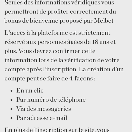
Seules des informations véridiques vous
permettront de profiter correctement du
bonus de bienvenue proposé par Melbet.
L'accès à la plateforme est strictement
réservé aux personnes âgées de 18 ans et
plus. Vous devrez confirmer cette
information lors de la vérification de votre
compte après l'inscription. La création d'un
compte peut se faire de 4 façons :
En un clic
Par numéro de téléphone
Via des messageries
Par adresse e-mail
En plus de l'inscription sur le site, vous