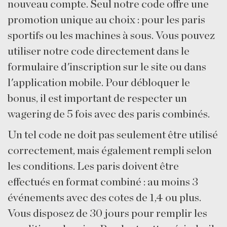
nouveau compte. Seul notre code offre une
promotion unique au choix : pour les paris
sportifs ou les machines à sous. Vous pouvez
utiliser notre code directement dans le
formulaire d'inscription sur le site ou dans
l'application mobile. Pour débloquer le
bonus, il est important de respecter un
wagering de 5 fois avec des paris combinés.
Un tel code ne doit pas seulement être utilisé
correctement, mais également rempli selon
les conditions. Les paris doivent être
effectués en format combiné : au moins 3
événements avec des cotes de 1,4 ou plus.
Vous disposez de 30 jours pour remplir les