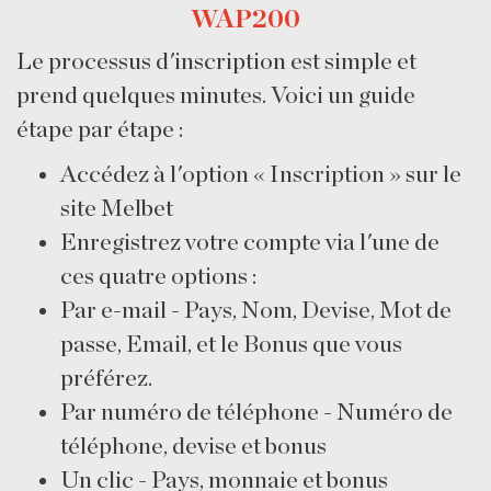
WAP200
Le processus d'inscription est simple et
prend quelques minutes. Voici un guide
étape par étape :
Accédez à l'option « Inscription » sur le
site Melbet
Enregistrez votre compte via l'une de
ces quatre options :
Par e-mail - Pays, Nom, Devise, Mot de
passe, Email, et le Bonus que vous
préférez.
Par numéro de téléphone - Numéro de
téléphone, devise et bonus
Un clic - Pays, monnaie et bonus